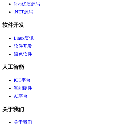
Java优质源码
.NET源码
软件开发
Linux资讯
软件开发
绿色软件
人工智能
IOT平台
智能硬件
AI平台
关于我们
关于我们