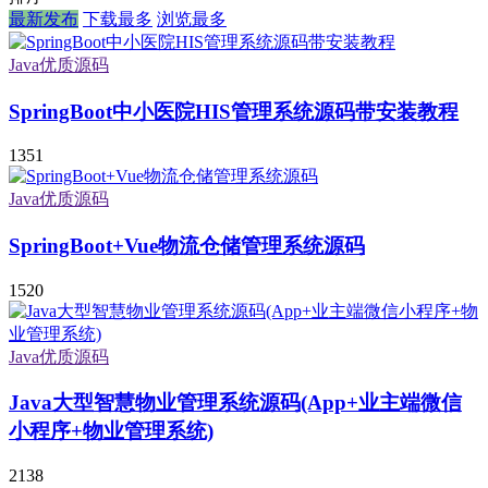
最新发布
下载最多
浏览最多
Java优质源码
SpringBoot中小医院HIS管理系统源码带安装教程
1351
Java优质源码
SpringBoot+Vue物流仓储管理系统源码
1520
Java优质源码
Java大型智慧物业管理系统源码(App+业主端微信
小程序+物业管理系统)
2138