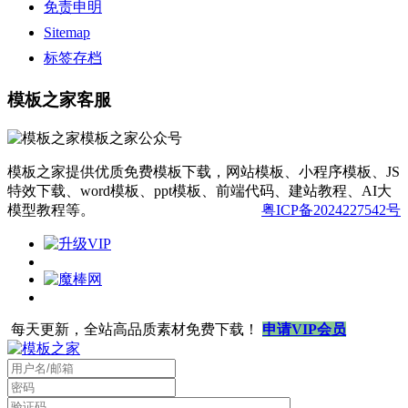
免责申明
Sitemap
标签存档
模板之家客服
模板之家提供优质免费模板下载，网站模板、小程序模板、JS
特效下载、word模板、ppt模板、前端代码、建站教程、AI大
模型教程等。
粤ICP备2024227542号
每天更新，全站高品质素材免费下载！
申请VIP会员