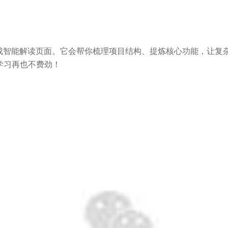
成智能解读页面。它会帮你梳理项目结构、提炼核心功能，让复
码学习再也不费劲！