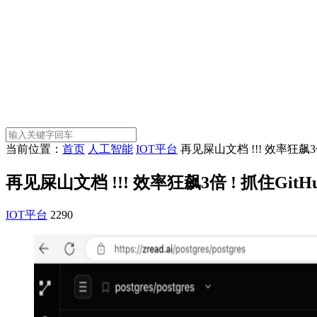
当前位置：
首页
人工智能
IOT平台
再见屎山文档 !!! 效率狂飙3倍
再见屎山文档 !!! 效率狂飙3倍 ! 抓住GitH
IOT平台
2290