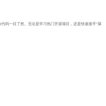
杂代码一目了然。无论是学习热门开源项目，还是快速接手“屎