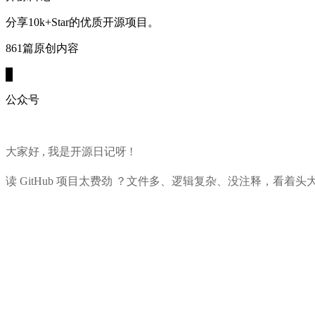
分享10k+Star的优质开源项目。
861篇原创内容
公众号
大家好 , 我是开源日记呀 !
读 GitHub 项目太费劲 ？文件多、逻辑复杂、没注释，看着头