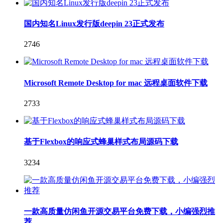
国内知名Linux发行版deepin 23正式发布
2746
Microsoft Remote Desktop for mac 远程桌面软件下载
2733
基于Flexbox的响应式蜂巢样式布局源码下载
3234
一款高质量仿闲鱼开源交易平台免费下载，小编强烈推
荐