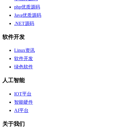
php优质源码
Java优质源码
.NET源码
软件开发
Linux资讯
软件开发
绿色软件
人工智能
IOT平台
智能硬件
AI平台
关于我们