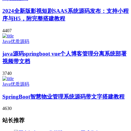
2024全新版影视短剧SAAS系统源码发布：支持小程
序与H5，附完整搭建教程
4407
Java优质源码
java源码springboot vue个人博客管理分离系统部署
视频带文档
3740
Java优质源码
SpringBoot智慧物业管理系统源码带文字搭建教程
4630
站长推荐