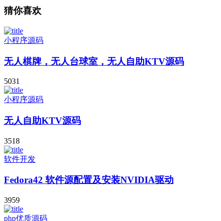
猜你喜欢
小程序源码
无人棋牌，无人台球室，无人自助KTV源码
5031
小程序源码
无人自助KTV源码
3518
软件开发
Fedora42 软件源配置及安装NVIDIA驱动
3959
php优质源码