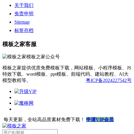
关于我们
免责申明
Sitemap
标签存档
模板之家客服
模板之家提供优质免费模板下载，网站模板、小程序模板、JS
特效下载、word模板、ppt模板、前端代码、建站教程、AI大
模型教程等。
粤ICP备2024227542号
每天更新，全站高品质素材免费下载！
申请VIP会员