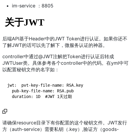
im-service ：8805
关于JWT
后端API基于Header中的JWT Token进行认证。如果你还不
了解JWT的话可以先了解下，微服务认证的神器。
controller中通过@JWT注解把Token进行认证后转成
JWTUser类。具体参考各个controller中的代码。在yml中可
以配置秘钥文件的名字如：
jwt:  pvt-key-file-name: RSA.key

  pub-key-file-name: RSA.pub

  duration: 1D  #JWT 1天过期
请确保resource目录下有你配置的这个秘钥文件。JWT发行
方（auth-service）需要私钥（.key）,验证方（goods-