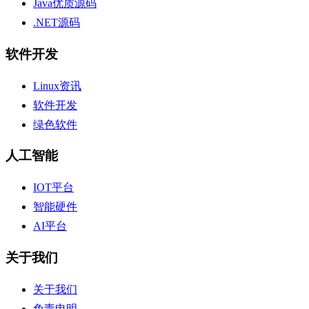
Java优质源码
.NET源码
软件开发
Linux资讯
软件开发
绿色软件
人工智能
IOT平台
智能硬件
AI平台
关于我们
关于我们
免责申明