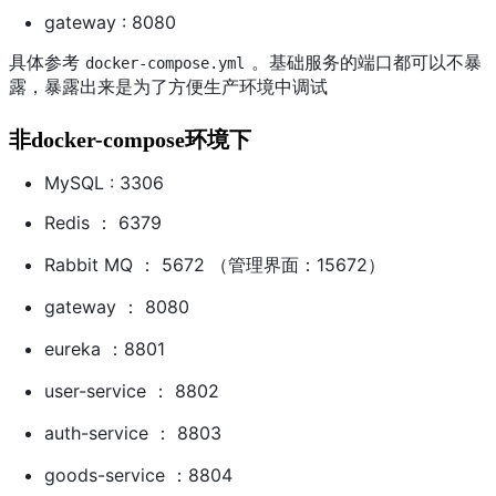
gateway : 8080
具体参考
。基础服务的端口都可以不暴
docker-compose.yml
露，暴露出来是为了方便生产环境中调试
非docker-compose环境下
MySQL : 3306
Redis ： 6379
Rabbit MQ ： 5672 （管理界面：15672）
gateway ： 8080
eureka ：8801
user-service ： 8802
auth-service ： 8803
goods-service ：8804