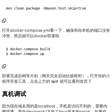
mvn clean package -Dmaven.test.skip=true
打开docker-compose.yml看一下，确保和你本机的端口没有
冲突。然后就可以docker部署啦
$ docker-compose build

$ docker-compose up
部署完成后稍等片刻（网关完全启动比较耗时），打开你的小
程序开发工具，点击上方的
就可以看到首页了
编译
真机调试
因为现在域名用的是localhost，手机是访问不到的，需要内
网穿透。我在dev/ngrok/下放了linux版本的ngrok，如果你