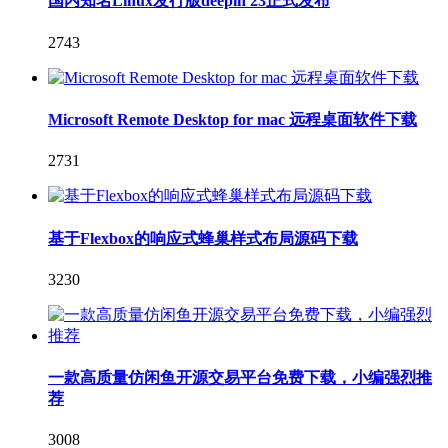
国内知名Linux发行版deepin 23正式发布
2743
Microsoft Remote Desktop for mac 远程桌面软件下载
2731
基于Flexbox的响应式蜂巢样式布局源码下载
3230
一款高质量仿闲鱼开源交易平台免费下载，小编强烈推
荐
3008