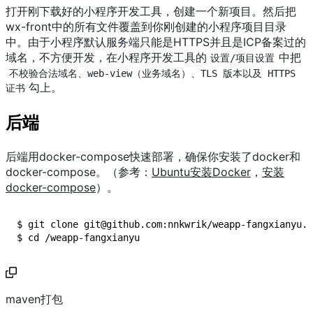
打开刚下载好的小程序开发工具，创建一个新项目。然后把
wx-front中的所有文件覆盖到你刚创建的小程序项目目录
中。由于小程序默认服务端只能是HTTPS并且是ICP备案过的
域名，不方便开发，在小程序开发工具的
中把
设置/项目设置
不校验合法域名、web-view（业务域名）、TLS 版本以及 HTTPS 
勾上。
证书
后端
后端用docker-compose快速部署，确保你安装了docker和
docker-compose。（参考：
Ubuntu安装Docker
，
安装
docker-compose
）。
$ git clone git@github.com:nnkwrik/weapp-fangxianyu.g
$ cd /weapp-fangxianyu
maven打包