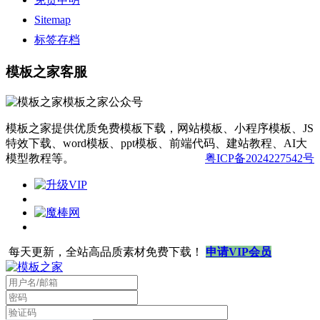
Sitemap
标签存档
模板之家客服
模板之家提供优质免费模板下载，网站模板、小程序模板、JS
特效下载、word模板、ppt模板、前端代码、建站教程、AI大
模型教程等。
粤ICP备2024227542号
每天更新，全站高品质素材免费下载！
申请VIP会员