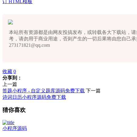
订 HTML模板
本站所有资源都是由网友投搞发布，或转载各大下载站，请
考，请勿用于商业用途，否则产生的一切后果将由您自己承
273171821@qq.com
收藏
0
分享到：
上一篇
答题小程序 - 自定义题库源码免费下载
下一篇
诗词日历小程序源码免费下载
猜你喜欢
小程序源码