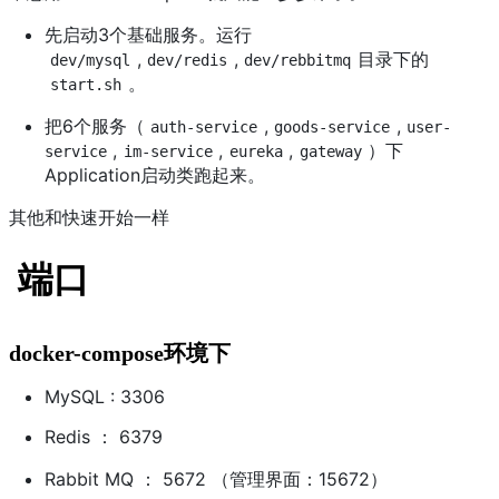
先启动3个基础服务。运行
,
,
目录下的
dev/mysql
dev/redis
dev/rebbitmq
。
start.sh
把6个服务（
,
,
auth-service
goods-service
user-
,
,
,
）下
service
im-service
eureka
gateway
Application启动类跑起来。
其他和快速开始一样
端口
docker-compose环境下
MySQL : 3306
Redis ： 6379
Rabbit MQ ： 5672 （管理界面：15672）