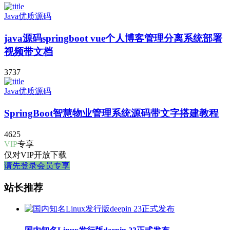
Java优质源码
java源码springboot vue个人博客管理分离系统部署
视频带文档
3737
Java优质源码
SpringBoot智慧物业管理系统源码带文字搭建教程
4625
VIP
专享
仅对VIP开放下载
请先登录
会员专享
站长推荐