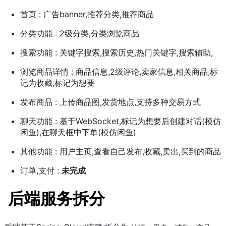
首页 : 广告banner,推荐分类,推荐商品
分类功能 : 2级分类,分类浏览商品
搜索功能 : 关键字搜索,搜索历史,热门关键字,搜索辅助,
浏览商品详情 : 商品信息,2级评论,卖家信息,相关商品,标
记为收藏,标记为想要
发布商品 : 上传商品图,发货地点,支持多种交易方式
聊天功能 : 基于WebSocket,标记为想要后创建对话(模仿
闲鱼),在聊天框中下单(模仿闲鱼)
其他功能 : 用户主页,查看自己发布,收藏,卖出,买到的商品
订单,支付 :
未完成
后端服务拆分