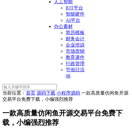
人工智能
IOT平台
智能硬件
AI平台
办公素材
简历模板
财务会计
企业培训
市场营销
教育课件
行政管理
节假日活
动
当前位置：
首页
源码下载
小程序源码
一款高质量仿闲鱼开源
交易平台免费下载，小编强烈推荐
一款高质量仿闲鱼开源交易平台免费下
载，小编强烈推荐