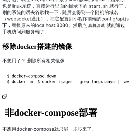
也是linux系统，直接运行里面的目录下的
就行了，
start.sh
别的系统的话去谷歌找一下.. 随后会得到一个随机的域名
（websocket通用），把它配置到小程序前端的config/api.js
下，替换原来的localhost:8080。然后点
就能通过
真机调试
手机访问到服务端了。
移除docker搭建的镜像
不想用了？ 删除所有相关镜像
$ docker-compose down

$ docker rmi $(docker images | grep fangxianyu |  awk
非docker-compose部署
不想用docker-compose就只能一步步来了。