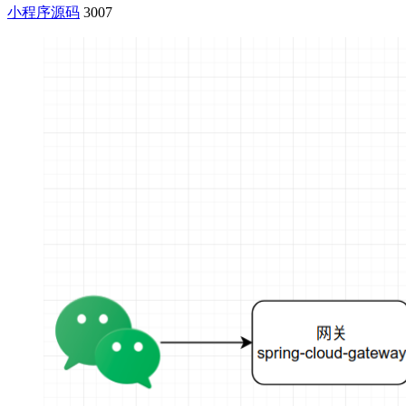
小程序源码
3007