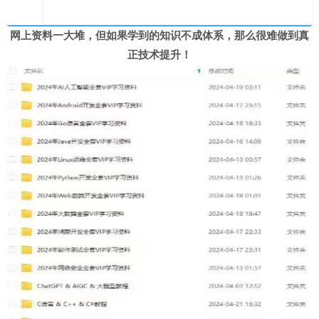
网上资料一大堆，但如果学到的知识不成体系，那么很难做到真
正技术提升！