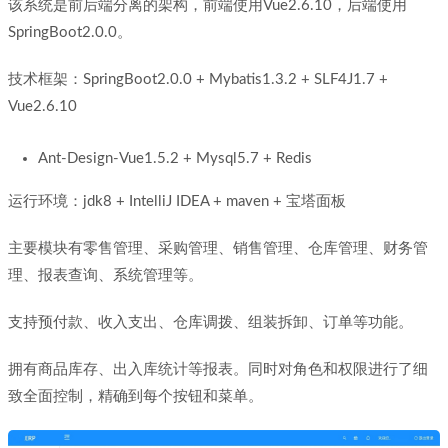
该系统是前后端分离的架构，前端使用Vue2.6.10，后端使用
SpringBoot2.0.0。
技术框架：SpringBoot2.0.0 + Mybatis1.3.2 + SLF4J1.7 +
Vue2.6.10
Ant-Design-Vue1.5.2 + Mysql5.7 + Redis
运行环境：jdk8 + IntelliJ IDEA + maven + 宝塔面板
主要模块有零售管理、采购管理、销售管理、仓库管理、财务管
理、报表查询、系统管理等。
支持预付款、收入支出、仓库调拨、组装拆卸、订单等功能。
拥有商品库存、出入库统计等报表。同时对角色和权限进行了细
致全面控制，精确到每个按钮和菜单。