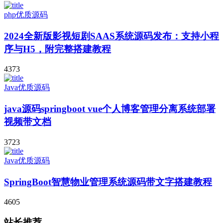
php优质源码
2024全新版影视短剧SAAS系统源码发布：支持小程
序与H5，附完整搭建教程
4373
Java优质源码
java源码springboot vue个人博客管理分离系统部署
视频带文档
3723
Java优质源码
SpringBoot智慧物业管理系统源码带文字搭建教程
4605
站长推荐