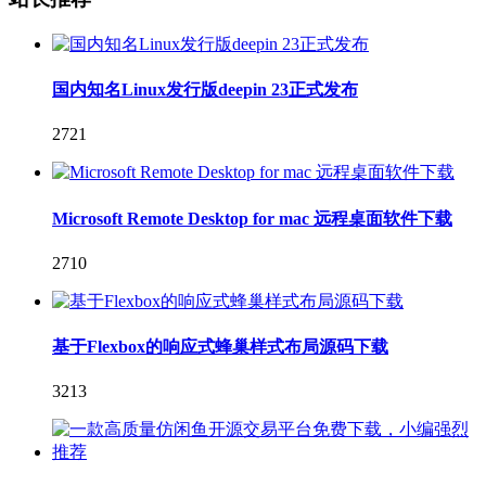
国内知名Linux发行版deepin 23正式发布
2721
Microsoft Remote Desktop for mac 远程桌面软件下载
2710
基于Flexbox的响应式蜂巢样式布局源码下载
3213