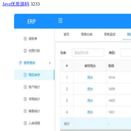
Java优质源码
3233