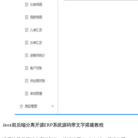
Java前后端分离开源ERP系统源码带文字搭建教程