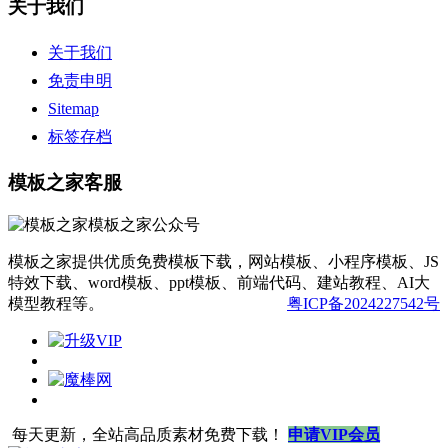
关于我们
关于我们
免责申明
Sitemap
标签存档
模板之家客服
模板之家提供优质免费模板下载，网站模板、小程序模板、JS
特效下载、word模板、ppt模板、前端代码、建站教程、AI大
模型教程等。
粤ICP备2024227542号
每天更新，全站高品质素材免费下载！
申请VIP会员