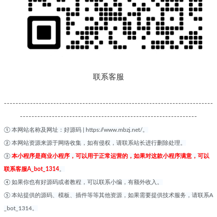
联系客服
------------------------------------------------------------------------
-------------------------------------------------------------
① 本网站名称及网址：好源码 | https://www.mbzj.net/。
② 本网站资源来源于网络收集，如有侵权，请联系站长进行删除处理。
③
本小程序是商业小程序，可以用于正常运营的，如果对这款小程序满意，可以
联系客服A_bot_1314
。
④ 如果你也有好源码或者教程，可以联系小编，有额外收入。
⑤ 本站提供的源码、模板、插件等等其他资源，如果需要提供技术服务，请联系
A
_bot_1314
。