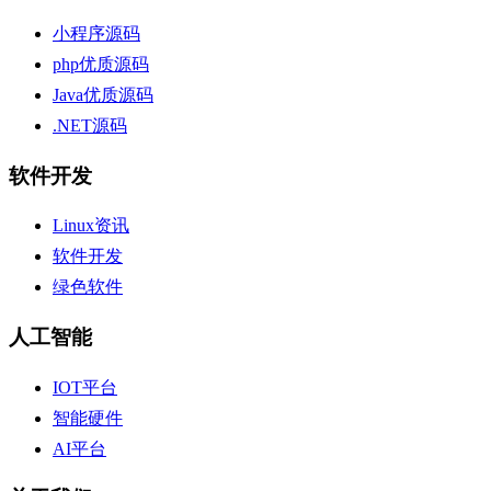
小程序源码
php优质源码
Java优质源码
.NET源码
软件开发
Linux资讯
软件开发
绿色软件
人工智能
IOT平台
智能硬件
AI平台