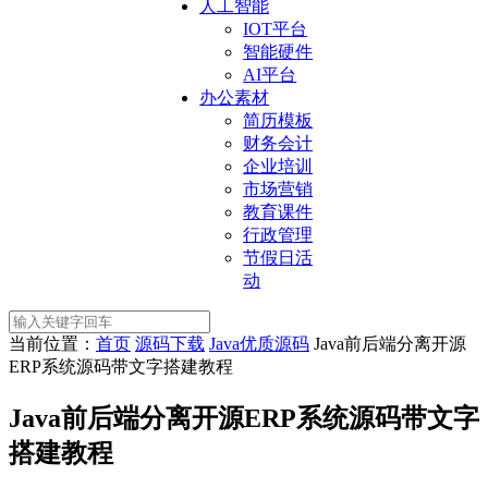
人工智能
IOT平台
智能硬件
AI平台
办公素材
简历模板
财务会计
企业培训
市场营销
教育课件
行政管理
节假日活
动
当前位置：
首页
源码下载
Java优质源码
Java前后端分离开源
ERP系统源码带文字搭建教程
Java前后端分离开源ERP系统源码带文字
搭建教程