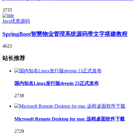
3735
Java优质源码
SpringBoot智慧物业管理系统源码带文字搭建教程
4623
站长推荐
国内知名Linux发行版deepin 23正式发布
2738
Microsoft Remote Desktop for mac 远程桌面软件下载
2729