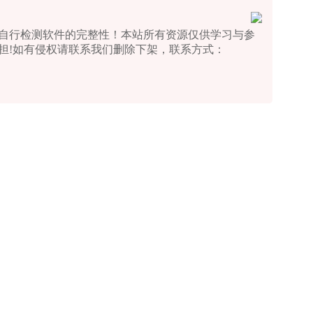
自行检测软件的完整性！本站所有资源仅供学习与参
担!如有侵权请联系我们删除下架，联系方式：