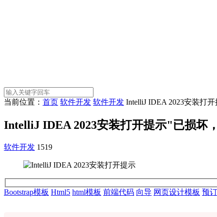
当前位置：
首页
软件开发
软件开发
IntelliJ IDEA 20
IntelliJ IDEA 2023安装打开提示
软件开发
1519
Bootstrap模板
Html5
html模板
前端代码
向导
网页设计模板
预订